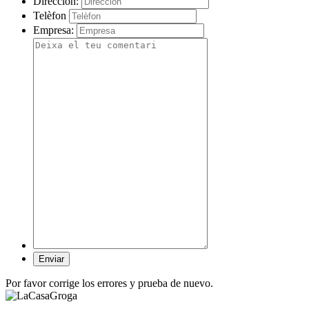
Dirección:
Telèfon
Empresa:
Por favor corrige los errores y prueba de nuevo.