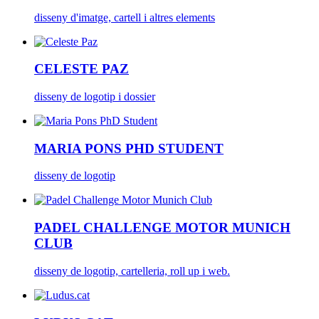
disseny d'imatge, cartell i altres elements
CELESTE PAZ
disseny de logotip i dossier
MARIA PONS PHD STUDENT
disseny de logotip
PADEL CHALLENGE MOTOR MUNICH
CLUB
disseny de logotip, cartelleria, roll up i web.