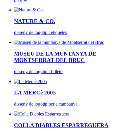
NATURE & CO.
disseny de logotip i etiquetes
MUSEU DE LA MUNTANYA DE
MONTSERRAT DEL BRUC
disseny de logotip i fulletó
LA MERCè 2005
disseny de logotip per a campanya
COLLA DIABLES ESPARREGUERA