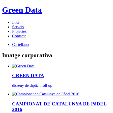
Green Data
Inici
Serveis
Projectes
Contacte
Castellano
Imatge corporativa
GREEN DATA
disseny de díptic i roll-up
CAMPIONAT DE CATALUNYA DE PàDEL
2016