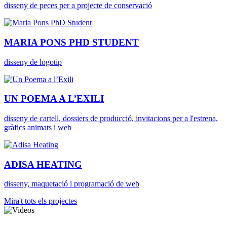
disseny de peces per a projecte de conservació
MARIA PONS PHD STUDENT
disseny de logotip
UN POEMA A L’EXILI
disseny de cartell, dossiers de producció, invitacions per a l'estrena,
gràfics animats i web
ADISA HEATING
disseny, maquetació i programació de web
Mira't tots els projectes