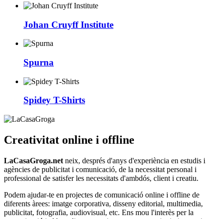
Johan Cruyff Institute
Spurna
Spidey T-Shirts
Creativitat online i offline
LaCasaGroga.net
neix, després d'anys d'experiència en estudis i
agències de publicitat i comunicació, de la necessitat personal i
professional de satisfer les necessitats d'ambdós, client i creatiu.
Podem ajudar-te en projectes de comunicació online i offline de
diferents àrees: imatge corporativa, disseny editorial, multimedia,
publicitat, fotografia, audiovisual, etc. Ens mou l'interès per la