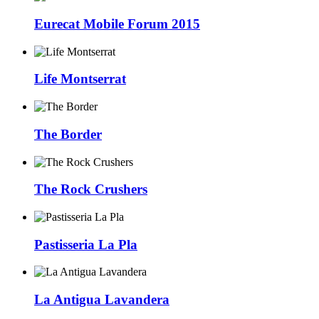
Eurecat Mobile Forum 2015
Life Montserrat
The Border
The Rock Crushers
Pastisseria La Pla
La Antigua Lavandera