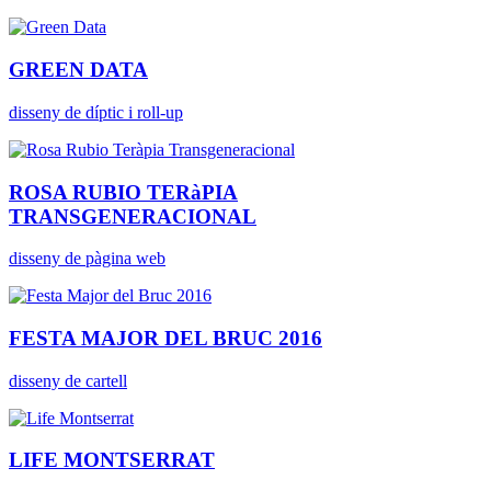
GREEN DATA
disseny de díptic i roll-up
ROSA RUBIO TERàPIA
TRANSGENERACIONAL
disseny de pàgina web
FESTA MAJOR DEL BRUC 2016
disseny de cartell
LIFE MONTSERRAT