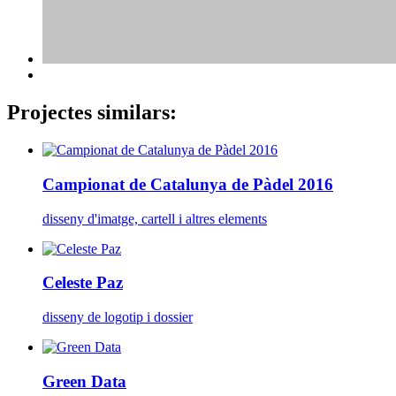
Projectes similars:
Campionat de Catalunya de Pàdel 2016
disseny d'imatge, cartell i altres elements
Celeste Paz
disseny de logotip i dossier
Green Data