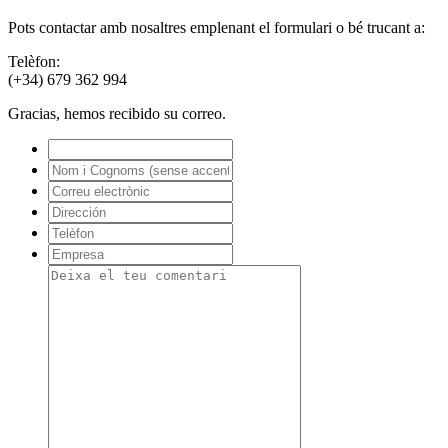
Pots contactar amb nosaltres emplenant el formulari o bé trucant a:
Telèfon:
(+34) 679 362 994
Gracias, hemos recibido su correo.