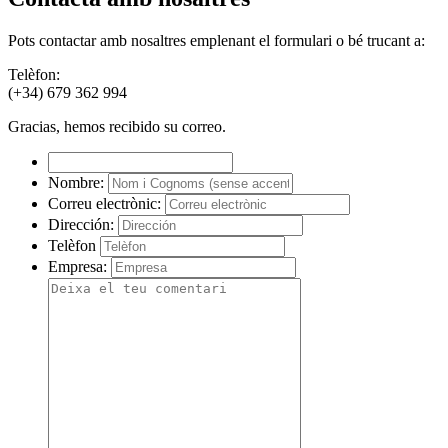
Pots contactar amb nosaltres emplenant el formulari o bé trucant a:
Telèfon:
(+34) 679 362 994
Gracias, hemos recibido su correo.
Nombre:
Correu electrònic:
Dirección:
Telèfon
Empresa: