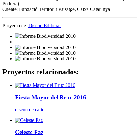
Pedrera).
Cliente: Fundació Territori i Paisatge, Caixa Catalunya
Proyecto de:
Diseño Editorial
|
Proyectos relacionados:
Fiesta Mayor del Bruc 2016
diseño de cartel
Celeste Paz