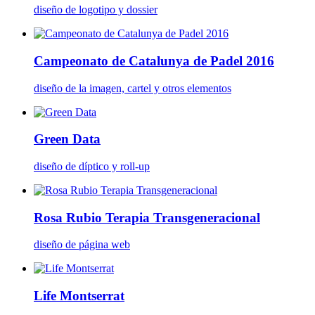
diseño de logotipo y dossier
Campeonato de Catalunya de Padel 2016
diseño de la imagen, cartel y otros elementos
Green Data
diseño de díptico y roll-up
Rosa Rubio Terapia Transgeneracional
diseño de página web
Life Montserrat